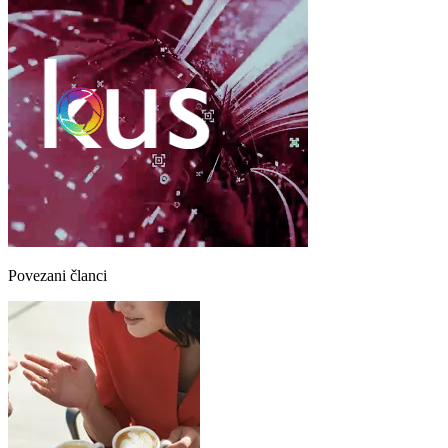
Povezani članci