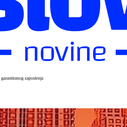
e garantiranog zaposlenja