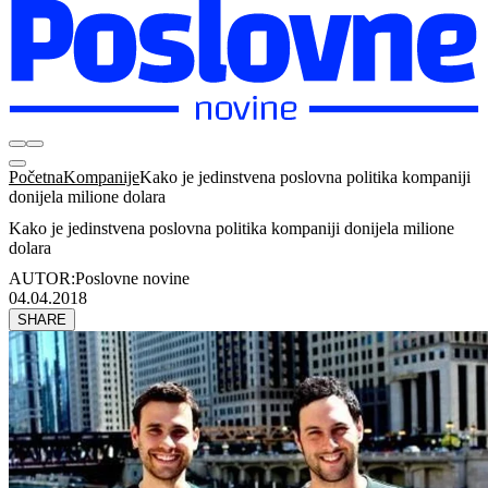
Početna
Kompanije
Kako je jedinstvena poslovna politika kompaniji
donijela milione dolara
Kako je jedinstvena poslovna politika kompaniji donijela milione
dolara
AUTOR:
Poslovne novine
04.04.2018
SHARE