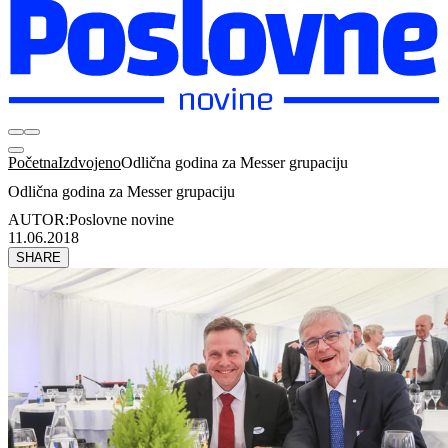
Početna
Izdvojeno
Odlična godina za Messer grupaciju
Odlična godina za Messer grupaciju
AUTOR:
Poslovne novine
11.06.2018
SHARE