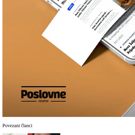
Povezani članci