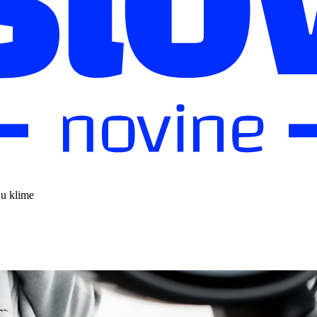
ju klime