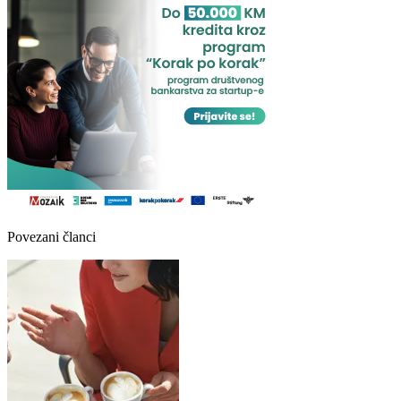
Povezani članci